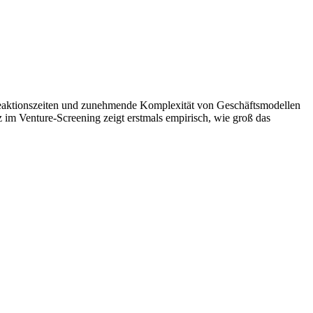
Reaktionszeiten und zunehmende Komplexität von Geschäftsmodellen
z im Venture-Screening zeigt erstmals empirisch, wie groß das