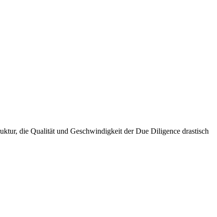
ruktur, die Qualität und Geschwindigkeit der Due Diligence drastisch