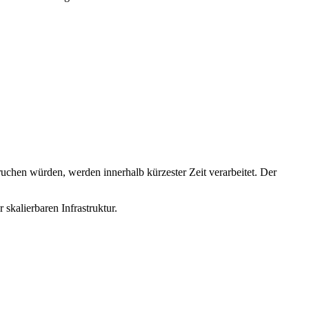
uchen würden, werden innerhalb kürzester Zeit verarbeitet. Der
skalierbaren Infrastruktur.