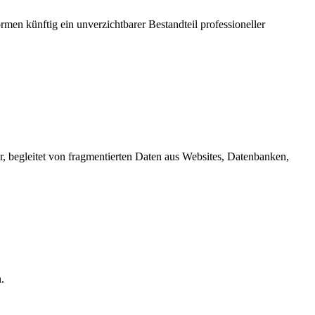
ormen künftig ein unverzichtbarer Bestandteil professioneller
r, begleitet von fragmentierten Daten aus Websites, Datenbanken,
.