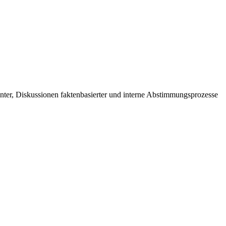
enter, Diskussionen faktenbasierter und interne Abstimmungsprozesse