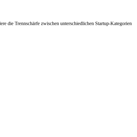
ndere die Trennschärfe zwischen unterschiedlichen Startup-Kategorien