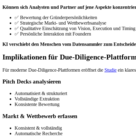
Können sich Analysten und Partner auf jene Aspekte konzentriere
✅ Bewertung der Gründerpersönlichkeiten
✅ Strategische Markt- und Wettbewerbsanalyse
✅ Qualitative Einschätzung von Vision, Execution und Timing
✅ Persönliche Interaktion mit Foundern
KI verschiebt den Menschen vom Datensammler zum Entscheide
Implikationen für Due-Diligence-Plattfor
Für moderne Due-Diligence-Plattformen eröffnet die
Studie
ein klare
Pitch Decks analysieren
Automatisiert & strukturiert
Vollständige Extraktion
Konsistente Bewertung
Markt & Wettbewerb erfassen
Konsistent & vollständig
Automatische Recherche