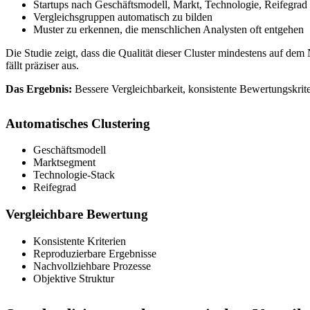
Startups nach Geschäftsmodell, Markt, Technologie, Reifegrad
Vergleichsgruppen automatisch zu bilden
Muster zu erkennen, die menschlichen Analysten oft entgehen
Die Studie zeigt, dass die Qualität dieser Cluster mindestens auf dem
fällt präziser aus.
Das Ergebnis:
Bessere Vergleichbarkeit, konsistente Bewertungskrit
Automatisches Clustering
Geschäftsmodell
Marktsegment
Technologie-Stack
Reifegrad
Vergleichbare Bewertung
Konsistente Kriterien
Reproduzierbare Ergebnisse
Nachvollziehbare Prozesse
Objektive Struktur