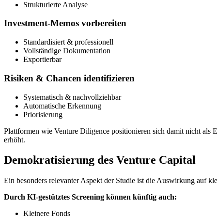
Strukturierte Analyse
Investment-Memos vorbereiten
Standardisiert & professionell
Vollständige Dokumentation
Exportierbar
Risiken & Chancen identifizieren
Systematisch & nachvollziehbar
Automatische Erkennung
Priorisierung
Plattformen wie Venture Diligence positionieren sich damit nicht als 
erhöht.
Demokratisierung des Venture Capital
Ein besonders relevanter Aspekt der Studie ist die Auswirkung auf kl
Durch KI-gestütztes Screening können künftig auch:
Kleinere Fonds